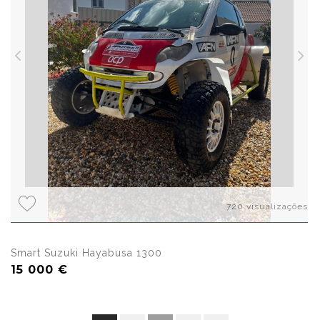
720 visualizações
Smart Suzuki Hayabusa 1300
15 000 €