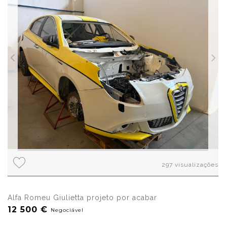
297 visualizações
Alfa Romeu Giulietta projeto por acabar
12 500 €
Negociável