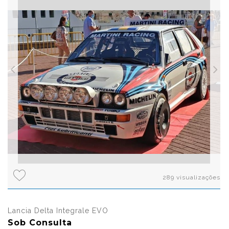
289 visualizações
Lancia Delta Integrale EVO
Sob Consulta