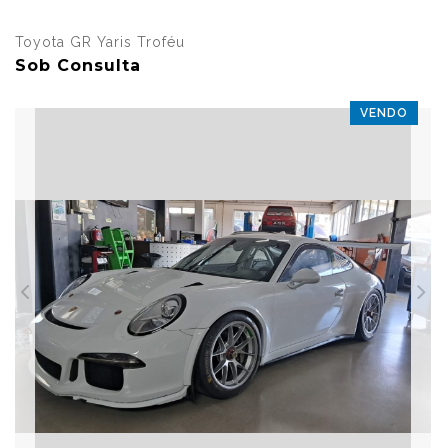
Toyota GR Yaris Troféu
Sob Consulta
VENDO