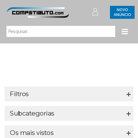
NOVO
ANÚNCIO
Filtros
Subcategorias
Os mais vistos