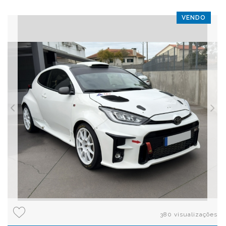
VENDO
380 visualizações