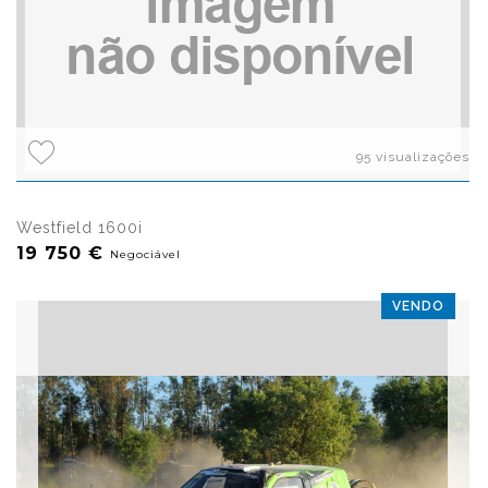
95 visualizações
Westfield 1600i
19 750 €
Negociável
VENDO