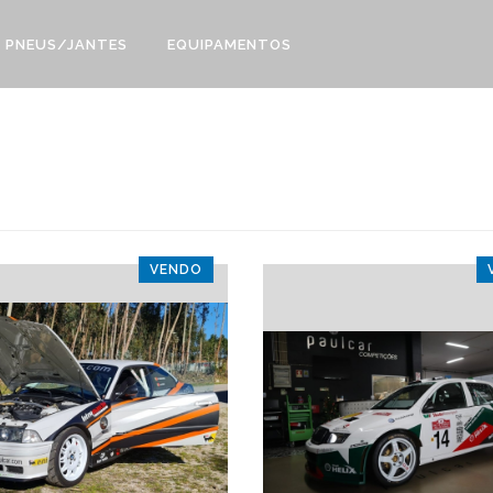
PNEUS/JANTES
EQUIPAMENTOS
VENDO