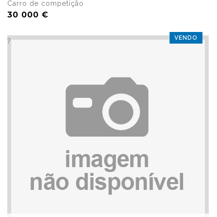
Carro de competição
30 000 €
VENDO
?>