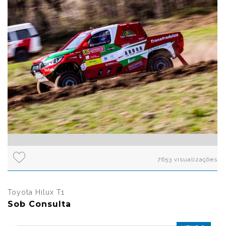
7653 visualizações
Toyota Hilux T1
Sob Consulta