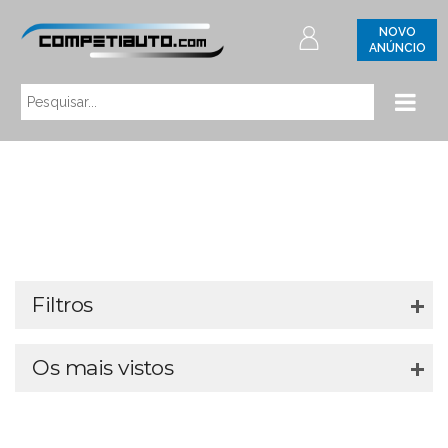
NOVO
ANÚNCIO
Filtros
Os mais vistos