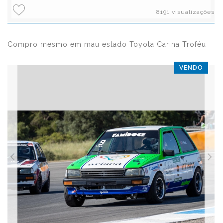
8191 visualizações
Compro mesmo em mau estado Toyota Carina Troféu
VENDO