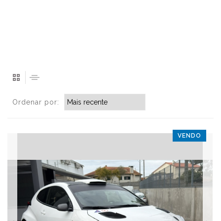
Ordenar por:
VENDO