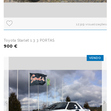
12319 visualizações
Toyota Starlet 1.3 3 PORTAS
900 €
VENDO