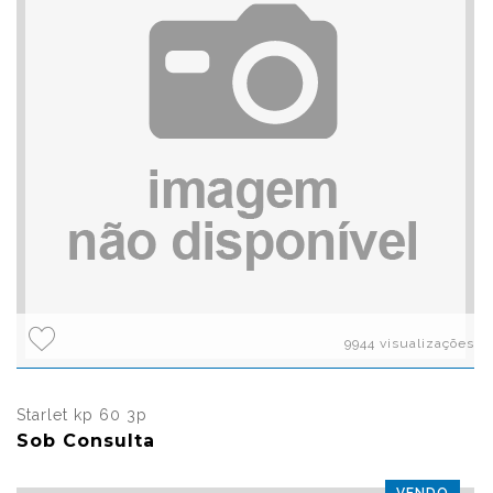
9944 visualizações
Starlet kp 60 3p
Sob Consulta