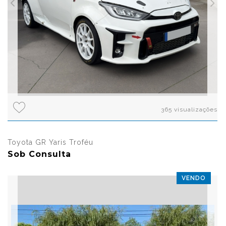
365 visualizações
Toyota GR Yaris Troféu
Sob Consulta
VENDO