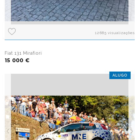
12685 visualizações
Fiat 131 Mirafiori
15 000 €
ALUGO