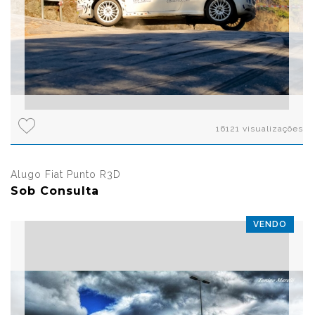
16121 visualizações
Alugo Fiat Punto R3D
Sob Consulta
VENDO