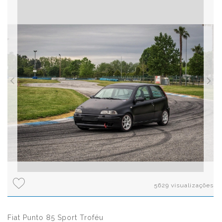
5629 visualizações
Fiat Punto 85 Sport Troféu