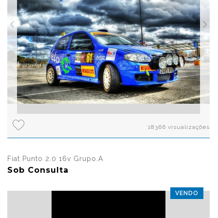
18366 visualizações
Fiat Punto 2.0 16v Grupo.A
Sob Consulta
VENDO