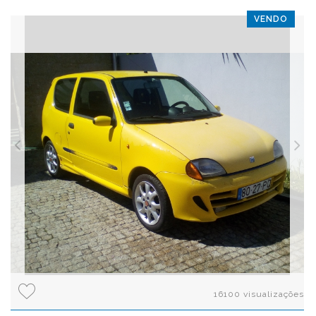
VENDO
16100 visualizações