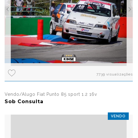
7739 visualizações
Vendo/Alugo Fiat Punto 85 sport 1.2 16v
Sob Consulta
VENDO