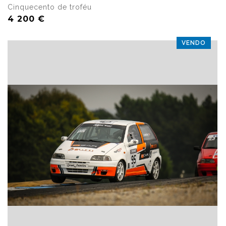
Cinquecento de troféu
4 200 €
VENDO