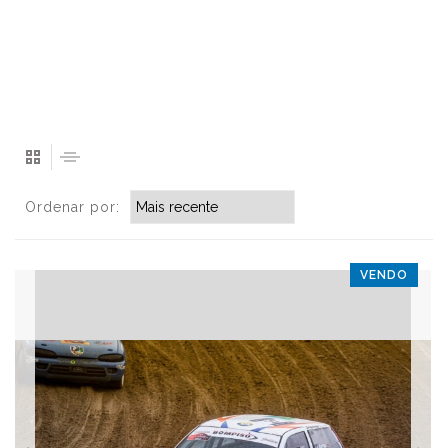
Ordenar por:
VENDO