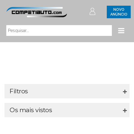
NOVO
ANÚNCIO
Filtros
Os mais vistos