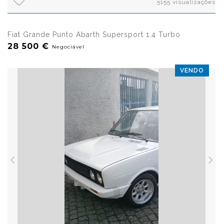
5155 visualizações
Fiat Grande Punto Abarth Supersport 1.4 Turbo
28 500 €
Negociável
VENDO