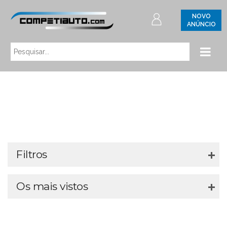
NOVO
ANÚNCIO
Filtros
Os mais vistos