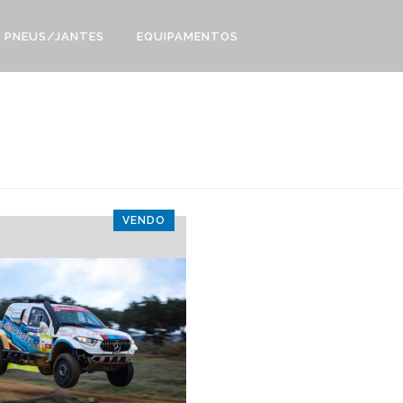
PNEUS/JANTES
EQUIPAMENTOS
VENDO