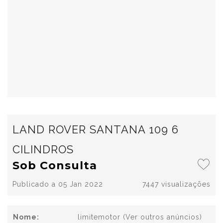
LAND ROVER SANTANA 109 6
CILINDROS
Sob Consulta
Publicado a 05 Jan 2022
7447 visualizações
Nome:
limitemotor
(Ver outros anúncios)